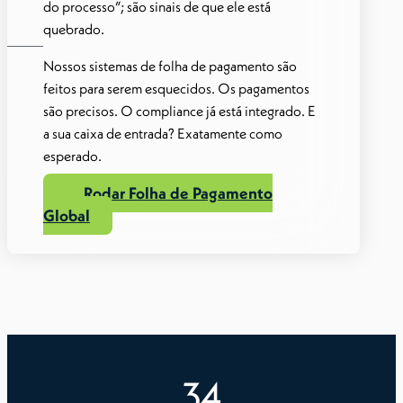
do processo”; são sinais de que ele está
quebrado.
Nossos sistemas de folha de pagamento são
feitos para serem esquecidos. Os pagamentos
são precisos. O compliance já está integrado. E
a sua caixa de entrada? Exatamente como
esperado.
Rodar Folha de Pagamento
Global
34