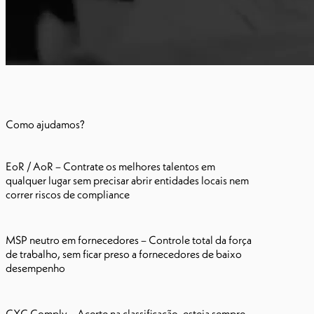
Como ajudamos?
EoR / AoR – Contrate os melhores talentos em
qualquer lugar sem precisar abrir entidades locais nem
correr riscos de compliance
MSP neutro em fornecedores – Controle total da força
de trabalho, sem ficar preso a fornecedores de baixo
desempenho
CXC Comply – Acerte na classificação, esteja sempre