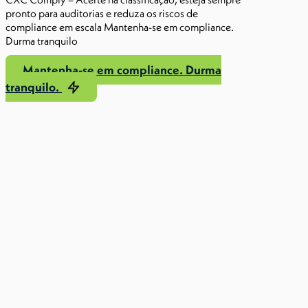
pronto para auditorias e reduza os riscos de
compliance em escala Mantenha-se em compliance.
Durma tranquilo
Mantenha-se em compliance. Durma
tranquilo.