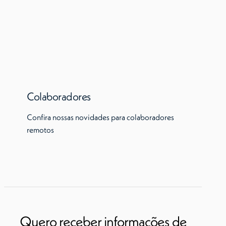
Colaboradores
Confira nossas novidades para colaboradores
remotos
Quero receber informações de