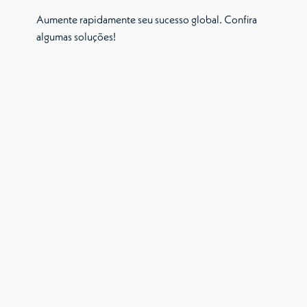
Aumente rapidamente seu sucesso global. Confira
algumas soluções!