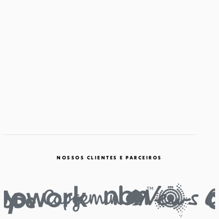
NOSSOS CLIENTES E PARCEIROS