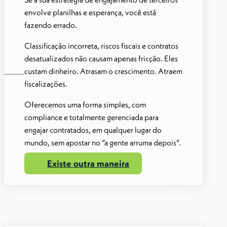
envolve planilhas e esperança, você está
fazendo errado.
Classificação incorreta, riscos fiscais e contratos
desatualizados não causam apenas fricção. Eles
custam dinheiro. Atrasam o crescimento. Atraem
fiscalizações.
Oferecemos uma forma simples, com
compliance e totalmente gerenciada para
engajar contratados, em qualquer lugar do
mundo, sem apostar no “a gente arruma depois”.
Existe outra maneira