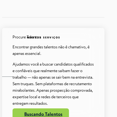
Procure Talentos
NOSSOS SERVIÇOS
Encontrar grandes talentos não é chamativo, é
apenas essencial.
Ajudamos você a buscar candidatos qualificados
e confiáveis que realmente saibam fazer o
trabalho — não apenas se sair bem na entrevista.
Sem truques. Sem plataformas de recrutamento
mirabolantes. Apenas prospecção comprovada,
expertise local e redes de terceiros que
entregam resultados.
Buscando Talentos