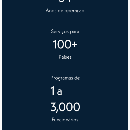
Anos de operação
Serviços para
100
+
Países
Programas de
1
a
3,000
Funcionários