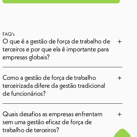
FAQ’s
O que é a gestão de força de trabalho de
terceiros e por que ela é importante para
empresas globais?
Como a gestão de força de trabalho
terceirizada difere da gestão tradicional
de funcionários?
Quais desafios as empresas enfrentam
sem uma gestão eficaz de força de
trabalho de terceiros?