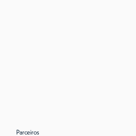
Parceiros