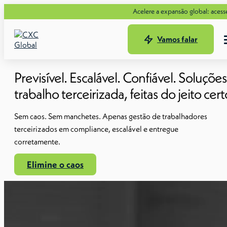
Acelere a expansão global: acesse os melhores
Vamos falar
Previsível. Escalável. Confiável. Soluçõe
trabalho terceirizada, feitas do jeito cert
Sem caos. Sem manchetes. Apenas gestão de trabalhadores
terceirizados em compliance, escalável e entregue
corretamente.
Elimine o caos