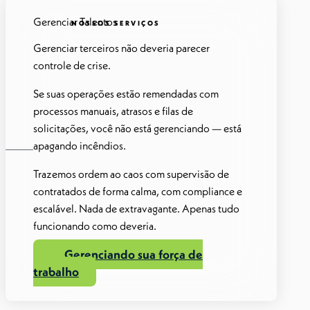
Gerenciar Talentos
NOSSOS SERVIÇOS
Gerenciar terceiros não deveria parecer
controle de crise.
Se suas operações estão remendadas com
processos manuais, atrasos e filas de
solicitações, você não está gerenciando — está
apagando incêndios.
Trazemos ordem ao caos com supervisão de
contratados de forma calma, com compliance e
escalável. Nada de extravagante. Apenas tudo
funcionando como deveria.
Gerenciando sua força de
trabalho