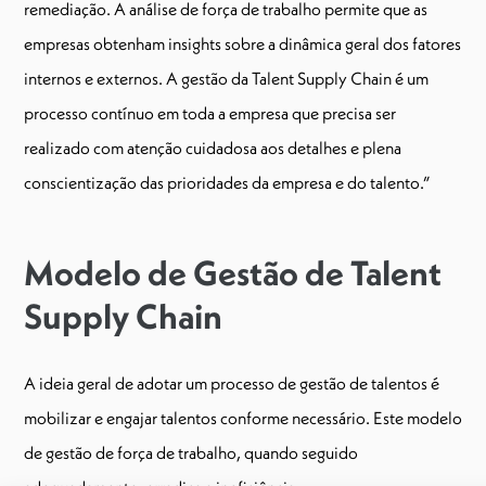
remediação. A análise de força de trabalho permite que as
empresas obtenham insights sobre a dinâmica geral dos fatores
internos e externos. A gestão da Talent Supply Chain é um
processo contínuo em toda a empresa que precisa ser
realizado com atenção cuidadosa aos detalhes e plena
conscientização das prioridades da empresa e do talento.”
Modelo de Gestão de Talent
Supply Chain
A ideia geral de adotar um processo de gestão de talentos é
mobilizar e engajar talentos conforme necessário. Este modelo
de gestão de força de trabalho, quando seguido