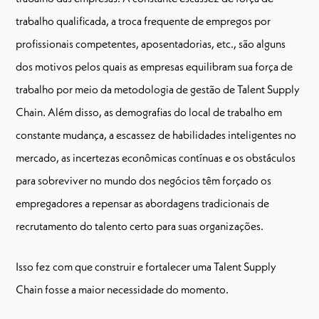
trabalho qualificada, a troca frequente de empregos por
profissionais competentes, aposentadorias, etc., são alguns
dos motivos pelos quais as empresas equilibram sua força de
trabalho por meio da metodologia de gestão de Talent Supply
Chain. Além disso, as demografias do local de trabalho em
constante mudança, a escassez de habilidades inteligentes no
mercado, as incertezas econômicas contínuas e os obstáculos
para sobreviver no mundo dos negócios têm forçado os
empregadores a repensar as abordagens tradicionais de
recrutamento do talento certo para suas organizações.
Isso fez com que construir e fortalecer uma Talent Supply
Chain fosse a maior necessidade do momento.