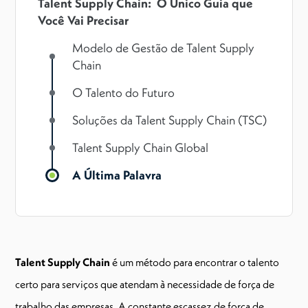
Talent Supply Chain: O Único Guia que
Você Vai Precisar
Modelo de Gestão de Talent Supply
Chain
O Talento do Futuro
Soluções da Talent Supply Chain (TSC)
Talent Supply Chain Global
A Última Palavra
Talent Supply Chain
é um método para encontrar o talento
certo para serviços que atendam à necessidade de força de
trabalho das empresas. A constante escassez de força de