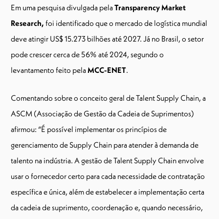
Em uma pesquisa divulgada pela
Transparency Market
Research,
foi identificado que o mercado de logística mundial
deve atingir US$ 15.273 bilhões até 2027. Já no Brasil, o setor
pode crescer cerca de 56% até 2024, segundo o
levantamento feito pela
MCC-ENET
.
Comentando sobre o conceito geral de Talent Supply Chain, a
ASCM (Associação de Gestão da Cadeia de Suprimentos)
afirmou: “É possível implementar os princípios de
gerenciamento de Supply Chain para atender à demanda de
talento na indústria. A gestão de Talent Supply Chain envolve
usar o fornecedor certo para cada necessidade de contratação
específica e única, além de estabelecer a implementação certa
da cadeia de suprimento, coordenação e, quando necessário,