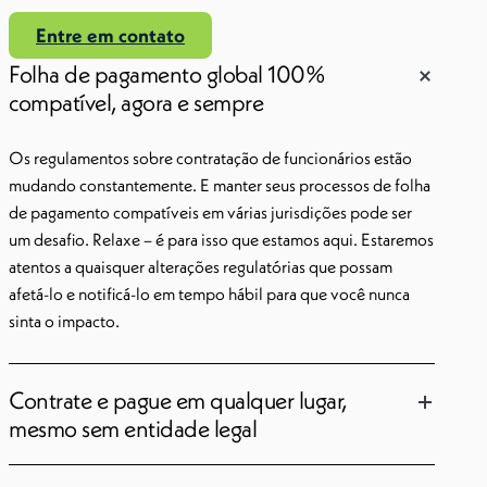
Entre em contato
Folha de pagamento global 100%
compatível, agora e sempre
Os regulamentos sobre contratação de funcionários estão
mudando constantemente. E manter seus processos de folha
de pagamento compatíveis em várias jurisdições pode ser
um desafio. Relaxe – é para isso que estamos aqui. Estaremos
atentos a quaisquer alterações regulatórias que possam
afetá-lo e notificá-lo em tempo hábil para que você nunca
sinta o impacto.
Contrate e pague em qualquer lugar,
mesmo sem entidade legal