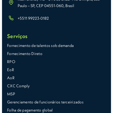
Paulo – SP, CEP 04551-060, Brasil
+5511 99223-0182
Serviços
Fornecimento de talentos sob demanda
Fornecimento Direto
RPO
EoR
AoR
CXC Comply
MSP
Gerenciamento de funcionários terceirizados
Folha de pagamento global