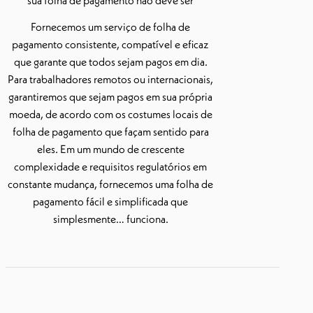
sua folha de pagamento não deve ser
Fornecemos um serviço de folha de
pagamento consistente, compatível e eficaz
que garante que todos sejam pagos em dia.
Para trabalhadores remotos ou internacionais,
garantiremos que sejam pagos em sua própria
moeda, de acordo com os costumes locais de
folha de pagamento que façam sentido para
eles. Em um mundo de crescente
complexidade e requisitos regulatórios em
constante mudança, fornecemos uma folha de
pagamento fácil e simplificada que
simplesmente… funciona.