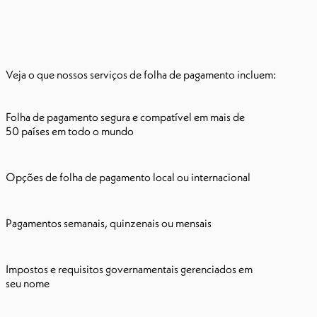
Veja o que nossos serviços de folha de pagamento incluem:
Folha de pagamento segura e compatível em mais de
50 países em todo o mundo
Opções de folha de pagamento local ou internacional
Pagamentos semanais, quinzenais ou mensais
Impostos e requisitos governamentais gerenciados em
seu nome