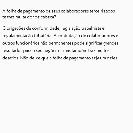
A folha de pagamento de seus colaboradores terceirizados
te traz muita dor de cabeça?
Obrigações de conformidade, legislação trabalhista e
regulamentação tributária. A contratação de colaboradores e
outros funcionários não permanentes pode significar grandes
resultados para o seu negócio – mas também traz muitos
desafios. Não deixe que a folha de pagamento seja um deles.