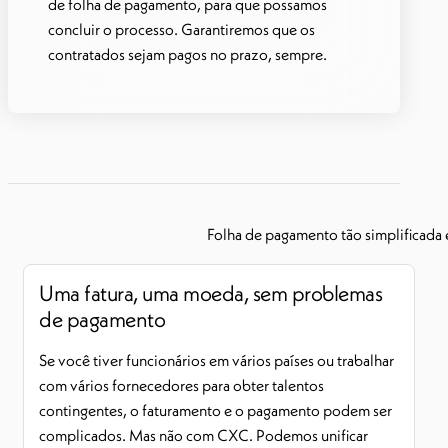
de folha de pagamento, para que possamos
concluir o processo. Garantiremos que os
contratados sejam pagos no prazo, sempre.
Folha de pagamento tão simplificada 
Uma fatura, uma moeda, sem problemas
de pagamento
Se você tiver funcionários em vários países ou trabalhar
com vários fornecedores para obter talentos
contingentes, o faturamento e o pagamento podem ser
complicados. Mas não com CXC. Podemos unificar