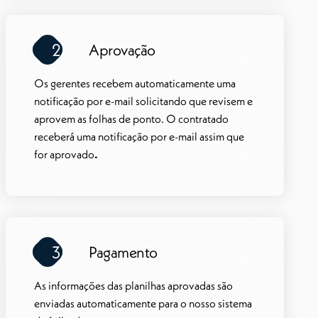
2
Aprovação
Os gerentes recebem automaticamente uma
notificação por e-mail solicitando que revisem e
aprovem as folhas de ponto. O contratado
receberá uma notificação por e-mail assim que
for aprovado
.
3
Pagamento
As informações das planilhas aprovadas são
enviadas automaticamente para o nosso sistema