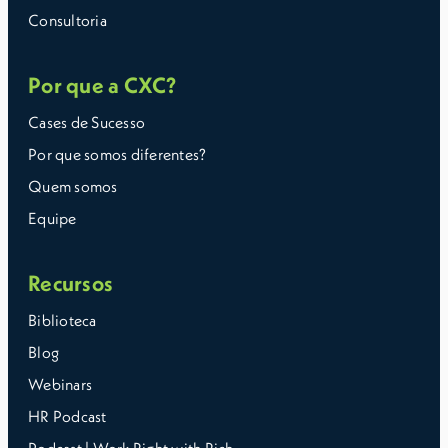
Consultoria
Por que a CXC?
Cases de Sucesso
Por que somos diferentes?
Quem somos
Equipe
Recursos
Biblioteca
Blog
Webinars
HR Podcast