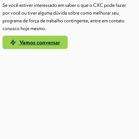
Se você estiver interessado em saber o que o CXC pode fazer
por você ou tiver alguma dúvida sobre como melhorar seu
programa de força de trabalho contingente, entre em contato
conosco hoje mesmo.
Vamos conversar