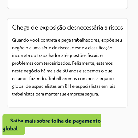
Chega de exposição desnecessária a riscos
Quando você contrata e paga trabalhadores, expõe seu
negócio a uma série de riscos, desde a classificação
incorreta do trabalhador até questões fiscais e
problemas com terceirizados. Felizmente, estamos
neste negócio há mais de 30 anos e sabemos o que
estamos fazendo. Trabalharemos com nossa equipe
global de especialistas em RH e especialistas em leis
trabalhistas para manter sua empresa segura.
Saiba mais sobre folha de pagamento
global