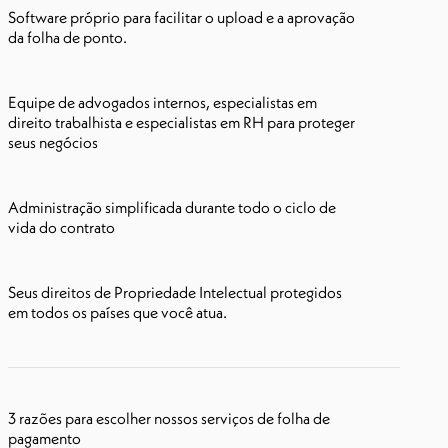
Software próprio para facilitar o upload e a aprovação
da folha de ponto.
Equipe de advogados internos, especialistas em
direito trabalhista e especialistas em RH para proteger
seus negócios
Administração simplificada durante todo o ciclo de
vida do contrato
Seus direitos de Propriedade Intelectual protegidos
em todos os países que você atua.
3 razões para escolher nossos serviços de folha de
pagamento