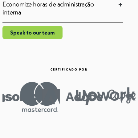
Economize horas de administração
interna
Speak to our team
CERTIFICADO POR