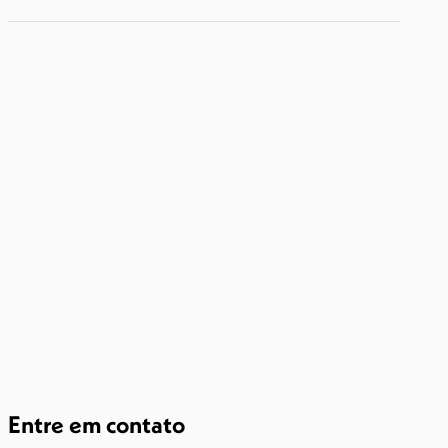
Entre em contato