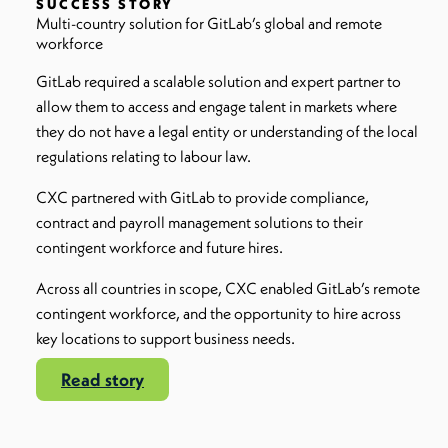
SUCCESS STORY
Multi-country solution for GitLab’s global and remote
workforce
GitLab required a scalable solution and expert partner to
allow them to access and engage talent in markets where
they do not have a legal entity or understanding of the local
regulations relating to labour law.
CXC partnered with GitLab to provide compliance,
contract and payroll management solutions to their
contingent workforce and future hires.
Across all countries in scope, CXC enabled GitLab’s remote
contingent workforce, and the opportunity to hire across
key locations to support business needs.
Read story