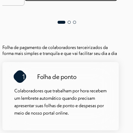
C,
eocupação
Alex
Folha de pagamento de colaboradores terceirizados da
forma mais simples e tranquila e que vai facilitar seu dia a dia
1
Folha de ponto
Colaboradores que trabalham por hora recebem
um lembrete automático quando precisam
apresentar suas folhas de ponto e despesas por
meio de nosso portal online.