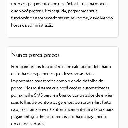
todos os pagamentos em uma única fatura, na moeda
que você preferir. Em seguida, pagaremos seus
funcionários e fornecedores em seu nome, devolvendo
horas de administração.
Nunca perca prazos
Fornecemos aos funcionários um calendário detalhado
da folha de pagamento que descreve as datas
importantes para tarefas como o envio da folha de
ponto. Nosso sistema cria notificações automatizadas
por e-mail e SMS para lembrar os contratados de enviar
suas folhas de ponto e os gerentes de aprová-las. Feito
isso, o sistema enviará automaticamente uma fatura para
pagamento,
e administraremos a folha de pagamento
dos trabalhadores.