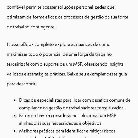
confiável permite acessar soluções personalizadas que
otimizam de forma eficaz os processos de gestão da sua força
de trabalho contingente.
Nosso eBook completo explora as nuances de como
maximizar todo o potencial de uma força de trabalho
terceirizafa com o suporte de um MSP, oferecendo insights
valiosos e estratégias práticas. Baixe seu exemplar deste guia
para descobrir:
Dicas de especialistas para lidar com desafios comuns de
compliance na gestão de trabalhadores terceirizados.
Fatores-chave a considerar ao selecionar um MSP
alinhado às suas necessidades e objetivos.
Melhores práticas para identificar e mitigar riscos