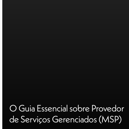
O Guia Essencial sobre Provedor
de Serviços Gerenciados (MSP)