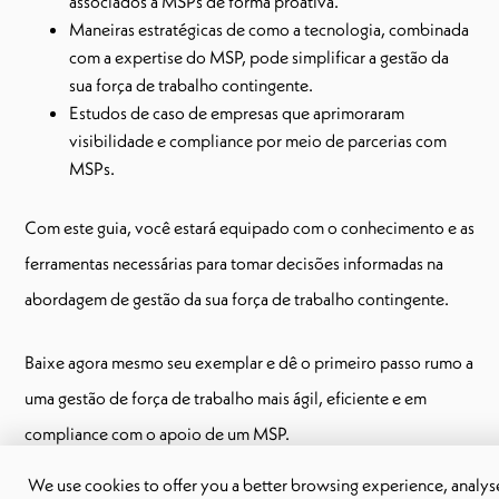
associados a MSPs de forma proativa.
Maneiras estratégicas de como a tecnologia, combinada
com a expertise do MSP, pode simplificar a gestão da
sua força de trabalho contingente.
Estudos de caso de empresas que aprimoraram
visibilidade e compliance por meio de parcerias com
MSPs.
Com este guia, você estará equipado com o conhecimento e as
ferramentas necessárias para tomar decisões informadas na
abordagem de gestão da sua força de trabalho contingente.
Baixe agora mesmo seu exemplar e dê o primeiro passo rumo a
uma gestão de força de trabalho mais ágil, eficiente e em
compliance com o apoio de um MSP.
We use cookies to offer you a better browsing experience, analyse