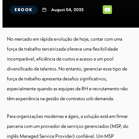
EBOOK
August 04, 2025
No mercado em rápida evolução de hoje, contar com uma
força de trabalho terceirizada oferece uma flexibilidade
incomparável, eficiência de custos e acesso a um pool
diversificado de talentos. No entanto, gerenciar esse tipo de
força de trabalho apresenta desafios significativos,
especialmente quando as equipes de RH e recrutamento não
têm experiência na gestão de contratos sob demanda.
Para organizações modernas e ágeis, a solução está em firmar
parceria com um provedor de serviços gerenciados (MSP, do
inglês Managed Service Provider) confiável. Um MSP