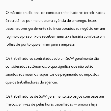
O método tradicional de contratar trabalhadores terceirizados
é recrutá-los por meio de uma agência de emprego. Esses
trabalhadores geralmente são incorporados ao negócio em um
regime de prazo fixo e recebem uma taxa horária com base em
folhas de ponto que enviam para a empresa.
Os trabalhadores contratados sob um SoW geralmente são
considerados autônomos, o que significa que não estão
sujeitos aos mesmos requisitos de pagamento ou impostos
que os trabalhadores de agência.
Os trabalhadores de SoW geralmente são pagos com base em
marcos, em vez de pelas horas trabalhadas — embora haja