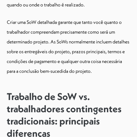
quando ou onde o trabalho é realizado.
Criar uma SoW detalhada garante que tanto você quanto o
trabalhador compreendam precisamente como será um
determinado projeto. As SoWs normalmente incluem detalhes
sobre os entregáveis do projeto, prazos principais, termos e
condições de pagamento e qualquer outra coisa necessária
para a conclusão bem-sucedida do projeto.
Trabalho de SoW vs.
trabalhadores contingentes
tradicionais: principais
diferenças