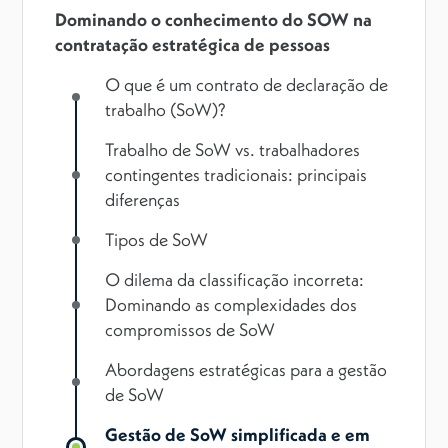
Dominando o conhecimento do SOW na
contratação estratégica de pessoas
O que é um contrato de declaração de
trabalho (SoW)?
Trabalho de SoW vs. trabalhadores
contingentes tradicionais: principais
diferenças
Tipos de SoW
O dilema da classificação incorreta:
Dominando as complexidades dos
compromissos de SoW
Abordagens estratégicas para a gestão
de SoW
Gestão de SoW simplificada e em