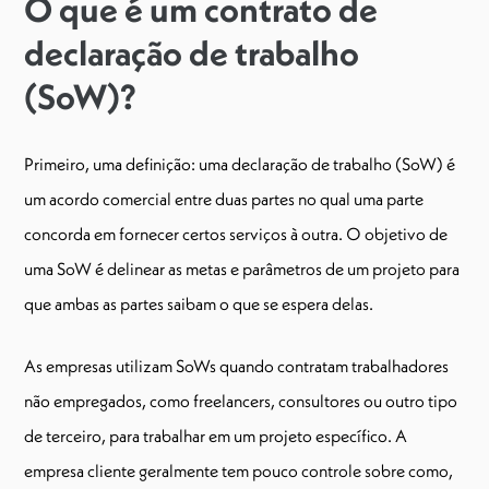
O que é um contrato de
declaração de trabalho
(SoW)?
Primeiro, uma definição: uma declaração de trabalho (SoW) é
um acordo comercial entre duas partes no qual uma parte
concorda em fornecer certos serviços à outra. O objetivo de
uma SoW é delinear as metas e parâmetros de um projeto para
que ambas as partes saibam o que se espera delas.
As empresas utilizam SoWs quando contratam trabalhadores
não empregados, como freelancers, consultores ou outro tipo
de terceiro, para trabalhar em um projeto específico. A
empresa cliente geralmente tem pouco controle sobre como,