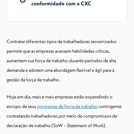
conformidade com a CXC
Contratar diferentes tipos de trabalhadores terceirizados
permite que as empresas acessem habilidades críticas,
aumentem sua força de trabalho durante períodos de alta
demanda e adotem uma abordagem flexível e ágil para a
gestão da força de trabalho.
Hoje em dia, mais e mais empresas estão expandindo o
escopo de seus
programas de força de trabalho
contingente
contratando trabalhadores por meio de compromissos de
declaração de trabalho (SoW – Statement of Work).