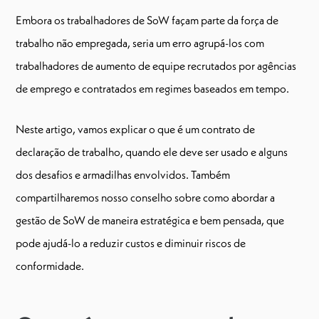
Embora os trabalhadores de SoW façam parte da força de
trabalho não empregada, seria um erro agrupá-los com
trabalhadores de aumento de equipe recrutados por agências
de emprego e contratados em regimes baseados em tempo.
Neste artigo, vamos explicar o que é um contrato de
declaração de trabalho, quando ele deve ser usado e alguns
dos desafios e armadilhas envolvidos. Também
compartilharemos nosso conselho sobre como abordar a
gestão de SoW de maneira estratégica e bem pensada, que
pode ajudá-lo a reduzir custos e diminuir riscos de
conformidade.