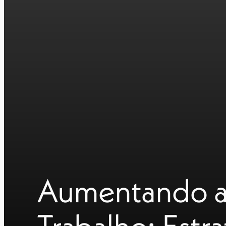
Aumentando a 