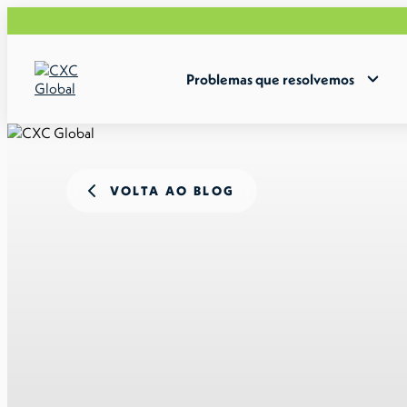
Problemas que resolvemos
VOLTA AO BLOG