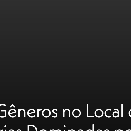
êneros no Local