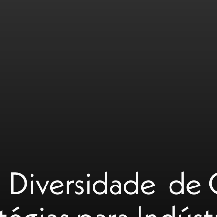
Diversidade de G