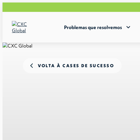
Problemas que resolvemos
VOLTA À CASES DE SUCESSO