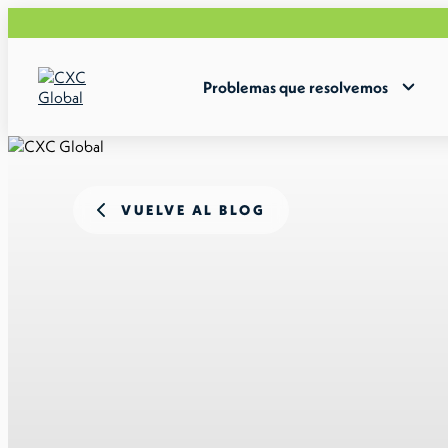
Problemas que resolvemos
VUELVE AL BLOG