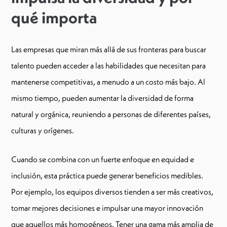
qué importa
Las empresas que miran más allá de sus fronteras para buscar
talento pueden acceder a las habilidades que necesitan para
mantenerse competitivas, a menudo a un costo más bajo. Al
mismo tiempo, pueden aumentar la diversidad de forma
natural y orgánica, reuniendo a personas de diferentes países,
culturas y orígenes.
Cuando se combina con un fuerte enfoque en equidad e
inclusión, esta práctica puede generar beneficios medibles.
Por ejemplo, los equipos diversos tienden a ser más creativos,
tomar mejores decisiones e impulsar una mayor innovación
que aquellos más homogéneos. Tener una gama más amplia de