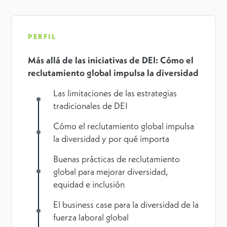
PERFIL
Más allá de las iniciativas de DEI: Cómo el
reclutamiento global impulsa la diversidad
Las limitaciones de las estrategias
tradicionales de DEI
Cómo el reclutamiento global impulsa
la diversidad y por qué importa
Buenas prácticas de reclutamiento
global para mejorar diversidad,
equidad e inclusión
El business case para la diversidad de la
fuerza laboral global