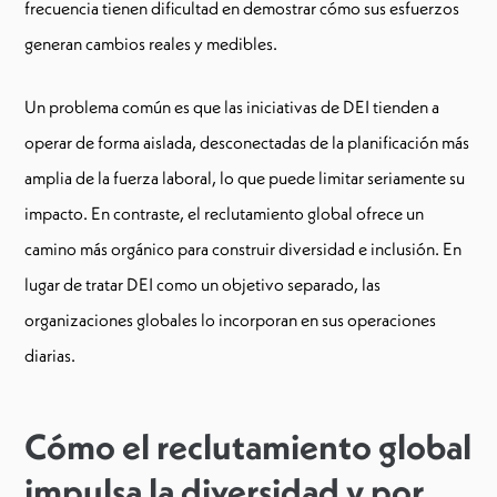
frecuencia tienen dificultad en demostrar cómo sus esfuerzos
generan cambios reales y medibles.
Un problema común es que las iniciativas de DEI tienden a
operar de forma aislada, desconectadas de la planificación más
amplia de la fuerza laboral, lo que puede limitar seriamente su
impacto. En contraste, el reclutamiento global ofrece un
camino más orgánico para construir diversidad e inclusión. En
lugar de tratar DEI como un objetivo separado, las
organizaciones globales lo incorporan en sus operaciones
diarias.
Cómo el reclutamiento global
impulsa la diversidad y por