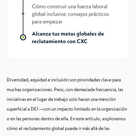
Cómo construir una fuerza laboral
global inclusiva: consejos prácticos
para empezar
Alcanza tus metas globales de
reclutamiento con CXC
Diversidad, equidad e inclusión son prioridades clave para
muchas organizaciones. Pero, con demasiada frecuencia, las
iniciativas en el lugar de trabajo solo hacen una mención
superficial a DEI —con un impacto limitado en la organización
o en las personas dentro de ella. En este artículo, exploramos
cómo el reclutamiento global puede ir más allá de las