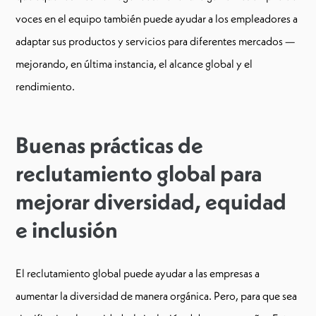
voces en el equipo también puede ayudar a los empleadores a
adaptar sus productos y servicios para diferentes mercados —
mejorando, en última instancia, el alcance global y el
rendimiento.
Buenas prácticas de
reclutamiento global para
mejorar diversidad, equidad
e inclusión
El reclutamiento global puede ayudar a las empresas a
aumentar la diversidad de manera orgánica. Pero, para que sea