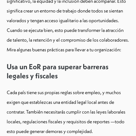
significativo, la equidad y la inclusión deben acompañar. Esto
significa crear un entorno de trabajo donde todos se sientan
valorados y tengan acceso igualitario a las oportunidades.
Cuando se ejecuta bien, esto puede transformer la atracción
de talento, la retención y el compromiso de los colaboradores.
Mira algunas buenas prácticas para llevar a tu organización:
Usa un EoR para superar barreras
legales y fiscales
Cada país tiene sus propias reglas sobre empleo, y muchos
exigen que establezcas una entidad legal local antes de
contratar. También necesitarás cumplir con las leyes laborales
locales, regulaciones fiscales y requisitos de reportes —todo
esto puede generar demoras y complejidad.