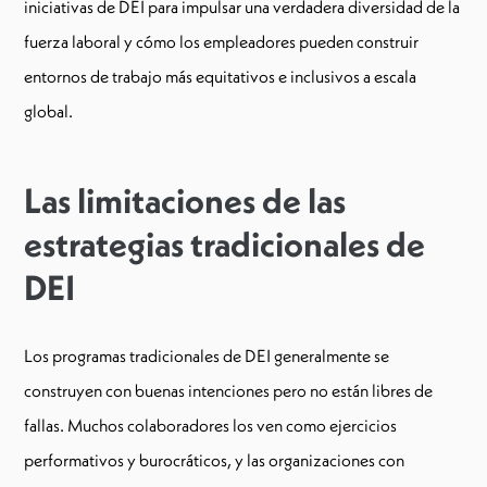
iniciativas de DEI para impulsar una verdadera diversidad de la
fuerza laboral y cómo los empleadores pueden construir
entornos de trabajo más equitativos e inclusivos a escala
global.
Las limitaciones de las
estrategias tradicionales de
DEI
Los programas tradicionales de DEI generalmente se
construyen con buenas intenciones pero no están libres de
fallas. Muchos colaboradores los ven como ejercicios
performativos y burocráticos, y las organizaciones con