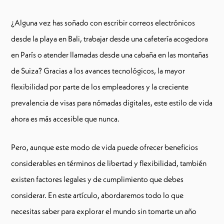
¿Alguna vez has soñado con escribir correos electrónicos
desde la playa en Bali, trabajar desde una cafetería acogedora
en París o atender llamadas desde una cabaña en las montañas
de Suiza? Gracias a los avances tecnológicos, la mayor
flexibilidad por parte de los empleadores y la creciente
prevalencia de visas para nómadas digitales, este estilo de vida
ahora es más accesible que nunca.
Pero, aunque este modo de vida puede ofrecer beneficios
considerables en términos de libertad y flexibilidad, también
existen factores legales y de cumplimiento que debes
considerar. En este artículo, abordaremos todo lo que
necesitas saber para explorar el mundo sin tomarte un año