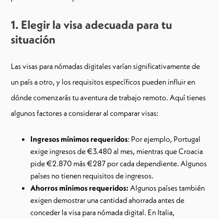
1. Elegir la visa adecuada para tu
situación
Las visas para nómadas digitales varían significativamente de
un país a otro, y los requisitos específicos pueden influir en
dónde comenzarás tu aventura de trabajo remoto. Aquí tienes
algunos factores a considerar al comparar visas:
Ingresos mínimos requeridos
: Por ejemplo, Portugal
exige ingresos de €3.480 al mes, mientras que Croacia
pide €2.870 más €287 por cada dependiente. Algunos
países no tienen requisitos de ingresos.
Ahorros mínimos requeridos:
Algunos países también
exigen demostrar una cantidad ahorrada antes de
conceder la visa para nómada digital. En Italia,