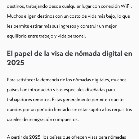
destinos, trabajando desde cualquier lugar con conexión WiFi.
Muchos eligen destinos con un costo de vida más bajo, lo que
les permite estirar más sus ingresos y construir un mejor
equilibrio entre trabajo y vida personal.
El papel de la visa de nómada digital en
2025
Para satisfacer la demanda de los nómadas digitales, muchos
países han introducido visas especiales diseñadas para
trabajadores remotos. Estas generalmente permiten que te
quedes por un período limitado sin estar sujeto a los requisitos
usuales de inmigración o impuestos.
A partir de 2025, los países que ofrecen visas para nómadas