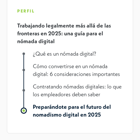
PERFIL
Trabajando legalmente más allá de las
fronteras en 2025: una guía para el
nómada digital
¿Qué es un nómada digital?
Cómo convertirse en un nómada
digital: 6 consideraciones importantes
Contratando nómadas digitales: lo que
los empleadores deben saber
Preparándote para el futuro del
nomadismo digital en 2025