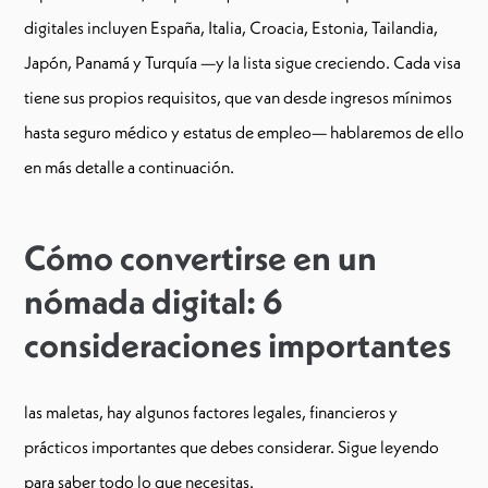
digitales incluyen España, Italia, Croacia, Estonia, Tailandia,
Japón, Panamá y Turquía —y la lista sigue creciendo. Cada visa
tiene sus propios requisitos, que van desde ingresos mínimos
hasta seguro médico y estatus de empleo— hablaremos de ello
en más detalle a continuación.
Cómo convertirse en un
nómada digital: 6
consideraciones importantes
las maletas, hay algunos factores legales, financieros y
prácticos importantes que debes considerar. Sigue leyendo
para saber todo lo que necesitas.