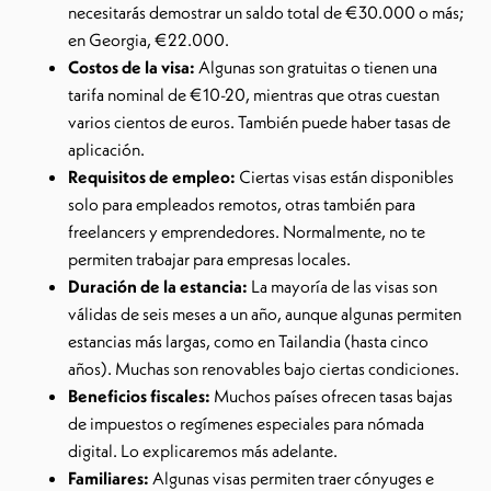
necesitarás demostrar un saldo total de €30.000 o más;
en Georgia, €22.000.
Costos de la visa:
Algunas son gratuitas o tienen una
tarifa nominal de €10-20, mientras que otras cuestan
varios cientos de euros. También puede haber tasas de
aplicación.
Requisitos de empleo:
Ciertas visas están disponibles
solo para empleados remotos, otras también para
freelancers y emprendedores. Normalmente, no te
permiten trabajar para empresas locales.
Duración de la estancia:
La mayoría de las visas son
válidas de seis meses a un año, aunque algunas permiten
estancias más largas, como en Tailandia (hasta cinco
años). Muchas son renovables bajo ciertas condiciones.
Beneficios fiscales:
Muchos países ofrecen tasas bajas
de impuestos o regímenes especiales para nómada
digital. Lo explicaremos más adelante.
Familiares:
Algunas visas permiten traer cónyuges e