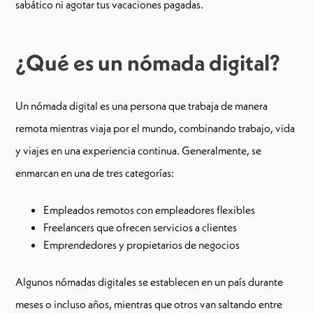
sabático ni agotar tus vacaciones pagadas.
¿Qué es un nómada digital?
Un nómada digital es una persona que trabaja de manera
remota mientras viaja por el mundo, combinando trabajo, vida
y viajes en una experiencia continua. Generalmente, se
enmarcan en una de tres categorías:
Empleados remotos con empleadores flexibles
Freelancers que ofrecen servicios a clientes
Emprendedores y propietarios de negocios
Algunos nómadas digitales se establecen en un país durante
meses o incluso años, mientras que otros van saltando entre