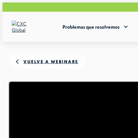
Acelera 
Problemas que resolvemos
VUELVE A WEBINARS