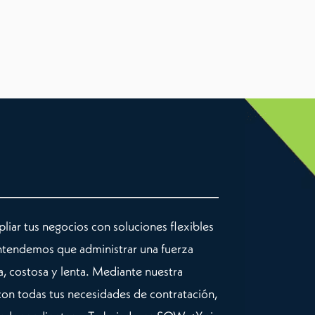
liar tus negocios con soluciones flexibles
entendemos que administrar una fuerza
a, costosa y lenta. Mediante nuestra
n todas tus necesidades de contratación,