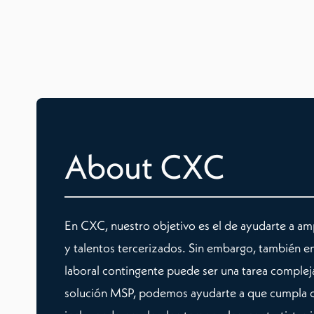
About CXC
En CXC, nuestro objetivo es el de ayudarte a amp
y talentos tercerizados. Sin embargo, también 
laboral contingente puede ser una tarea complej
solución MSP, podemos ayudarte a que cumpla co