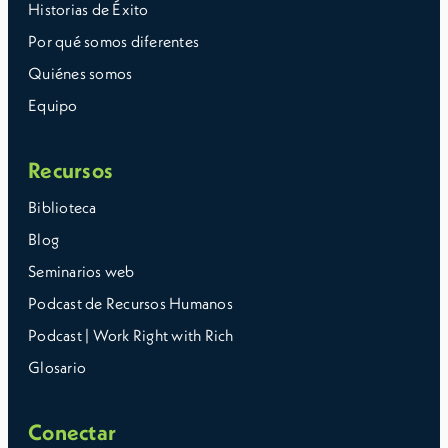
Historias de Éxito
Por qué somos diferentes
Quiénes somos
Equipo
Recursos
Biblioteca
Blog
Seminarios web
Podcast de Recursos Humanos
Podcast | Work Right with Rich
Glosario
Conectar