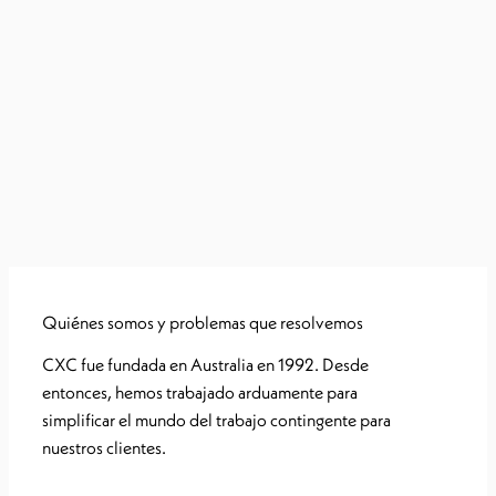
Quiénes somos y problemas que resolvemos
CXC fue fundada en Australia en 1992. Desde
entonces, hemos trabajado arduamente para
simplificar el mundo del trabajo contingente para
nuestros clientes.