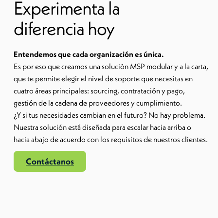
Experimenta la
diferencia hoy
Entendemos que cada organización es única.
Es por eso que creamos una solución MSP modular y a la carta,
que te permite elegir el nivel de soporte que necesitas en
cuatro áreas principales: sourcing, contratación y pago,
gestión de la cadena de proveedores y cumplimiento.
¿Y si tus necesidades cambian en el futuro? No hay problema.
Nuestra solución está diseñada para escalar hacia arriba o
hacia abajo de acuerdo con los requisitos de nuestros clientes.
Contáctanos