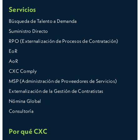
Servicios
Búsqueda de Talento a Demanda
Suministro Directo
RPO (Externalización de Procesos de Contratación)
EoR
AoR
CXC Comply
MSP (Administración de Proveedores de Servicios)
Externalización de la Gestión de Contratistas
Nómina Global
Consultoría
Por qué CXC