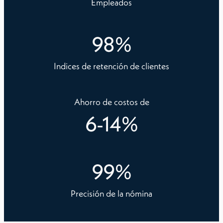
Empleados
98
%
Indices de retención de clientes
Ahorro de costos de
6
-
14
%
99
%
Precisión de la nómina