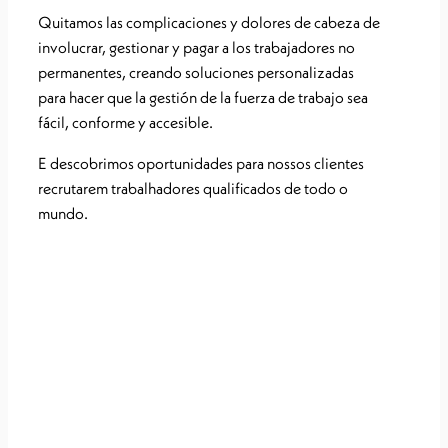
Quitamos las complicaciones y dolores de cabeza de
involucrar, gestionar y pagar a los trabajadores no
permanentes, creando soluciones personalizadas
para hacer que la gestión de la fuerza de trabajo sea
fácil, conforme y accesible.
E descobrimos oportunidades para nossos clientes
recrutarem trabalhadores qualificados de todo o
mundo.