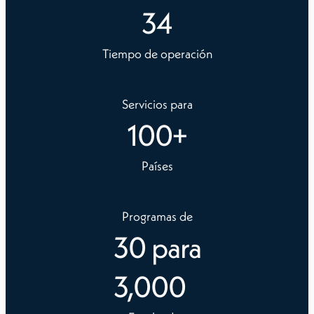
34
Tiempo de operación
Servicios para
100
+
Países
Programas de
30
para
3,000