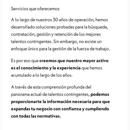
Servicios que oferecemos
A lo largo de nuestros 30 años de operación, hemos
desarrollado soluciones probadas para la búsqueda,
contratación, gestión y retención de los mejores
talentos contingentes. Sin embargo, no existe un
enfoque único para la gestión de la fuerza de trabajo.
Es por eso que
creemos que nuestro mayor activo
es el conocimiento y la experiencia
que hemos
acumulado a lo largo de los años.
A través de esta comprensión profunda del
panorama actual de talentos contingentes,
podemos
proporcionarte la información necesaria para que
expandas tu negocio con confianza y cumpliendo
con todas las normativas.