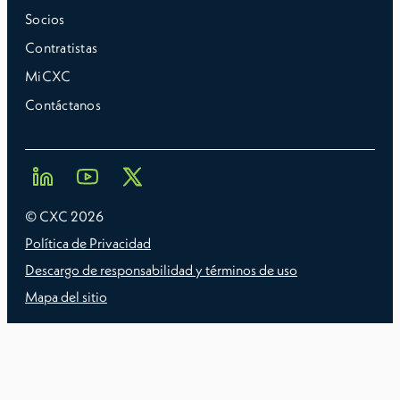
Socios
Contratistas
MiCXC
Contáctanos
© CXC
2026
Política de Privacidad
Descargo de responsabilidad y términos de uso
Mapa del sitio