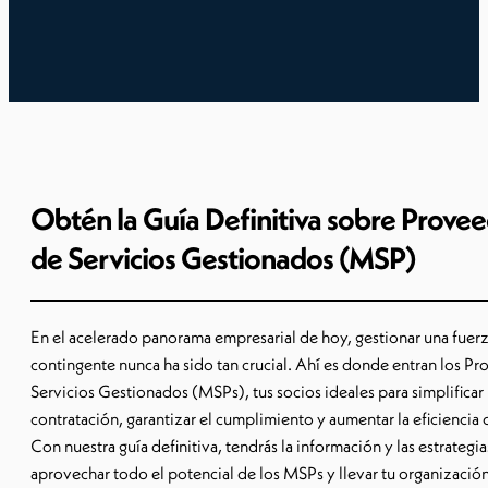
Obtén la Guía Definitiva sobre Prove
de Servicios Gestionados (MSP)
En el acelerado panorama empresarial de hoy, gestionar una fuerz
contingente nunca ha sido tan crucial. Ahí es donde entran los P
Servicios Gestionados (MSPs), tus socios ideales para simplificar
contratación, garantizar el cumplimiento y aumentar la eficiencia 
Con nuestra guía definitiva, tendrás la información y las estrategia
aprovechar todo el potencial de los MSPs y llevar tu organización 