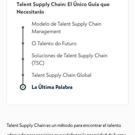
Talent Supply Chain: El Único Guía que
Necesitarás
Modelo de Talent Supply Chain
Management
O Talento do Futuro
Soluciones de Talent Supply Chain
(TSC)
Talent Supply Chain Global
La Última Palabra
Talent Supply Chain es un método para encontrar el talento
adecuado para servicios que satisfagan la necesidad de fuerza