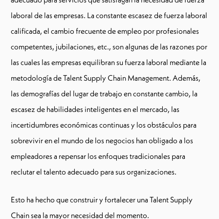
laboral de las empresas. La constante escasez de fuerza laboral
calificada, el cambio frecuente de empleo por profesionales
competentes, jubilaciones, etc., son algunas de las razones por
las cuales las empresas equilibran su fuerza laboral mediante la
metodología de Talent Supply Chain Management. Además,
las demografías del lugar de trabajo en constante cambio, la
escasez de habilidades inteligentes en el mercado, las
incertidumbres económicas continuas y los obstáculos para
sobrevivir en el mundo de los negocios han obligado a los
empleadores a repensar los enfoques tradicionales para
reclutar el talento adecuado para sus organizaciones.
Esto ha hecho que construir y fortalecer una Talent Supply
Chain sea la mayor necesidad del momento.