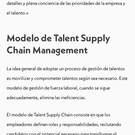
detalles y plena conciencia de las prioridades de la empresa y
el talento.»
Modelo de Talent Supply
Chain Management
La idea general de adoptar un proceso de gestión de talentos
es movilizar y comprometer talentos según sea necesario. Este
modelo de gestión de fuerza laboral, cuando se sigue
adecuadamente, elimina las ineficiencias.
El modelo de Talent Supply Chain consiste en que los
empleadores definan roles y responsabilidades, reclutando
candidatos con el potencial necesario para transformar el