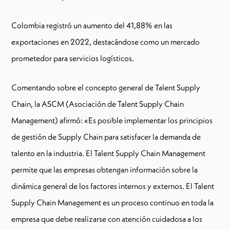
Colombia registró un aumento del 41,88% en las
exportaciones en 2022, destacándose como un mercado
prometedor para servicios logísticos.
Comentando sobre el concepto general de Talent Supply
Chain, la ASCM (Asociación de Talent Supply Chain
Management) afirmó: «Es posible implementar los principios
de gestión de Supply Chain para satisfacer la demanda de
talento en la industria. El Talent Supply Chain Management
permite que las empresas obtengan información sobre la
dinámica general de los factores internos y externos. El Talent
Supply Chain Management es un proceso continuo en toda la
empresa que debe realizarse con atención cuidadosa a los