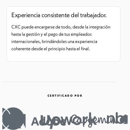
Experiencia consistente del trabajador.
CXC puede encargarse de todo, desde la integración
hasta la gestión y el pago de tus empleados
internacionales, brindándoles una experiencia
coherente desde el principio hasta el final.
CERTIFICADO POR