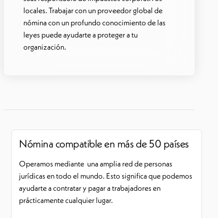
locales. Trabajar con un proveedor global de
nómina con un profundo conocimiento de las
leyes puede ayudarte a proteger a tu
organización.
Nómina compatible en más de 50 países
Operamos mediante una amplia red de personas
jurídicas en todo el mundo. Esto significa que podemos
ayudarte a contratar y pagar a trabajadores en
prácticamente cualquier lugar.