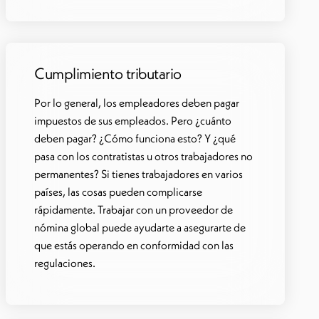
Cumplimiento tributario
Por lo general, los empleadores deben pagar
impuestos de sus empleados. Pero ¿cuánto
deben pagar? ¿Cómo funciona esto? Y ¿qué
pasa con los contratistas u otros trabajadores no
permanentes? Si tienes trabajadores en varios
países, las cosas pueden complicarse
rápidamente. Trabajar con un proveedor de
nómina global puede ayudarte a asegurarte de
que estás operando en conformidad con las
regulaciones.