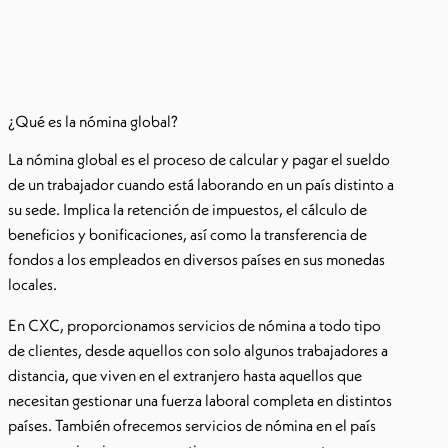
¿Qué es la nómina global?
La nómina global es el proceso de calcular y pagar el sueldo
de un trabajador cuando está laborando en un país distinto a
su sede. Implica la retención de impuestos, el cálculo de
beneficios y bonificaciones, así como la transferencia de
fondos a los empleados en diversos países en sus monedas
locales.
En CXC, proporcionamos servicios de nómina a todo tipo
de clientes, desde aquellos con solo algunos trabajadores a
distancia, que viven en el extranjero hasta aquellos que
necesitan gestionar una fuerza laboral completa en distintos
países. También ofrecemos servicios de nómina en el país