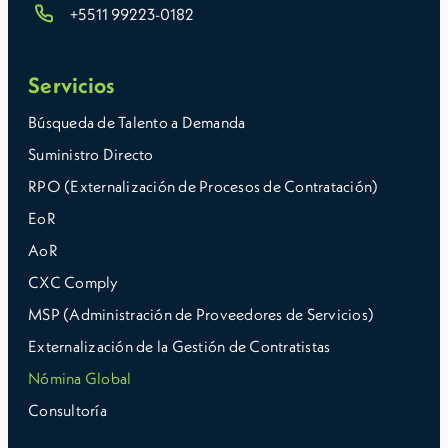
+5511 99223-0182
Servicios
Búsqueda de Talento a Demanda
Suministro Directo
RPO (Externalización de Procesos de Contratación)
EoR
AoR
CXC Comply
MSP (Administración de Proveedores de Servicios)
Externalización de la Gestión de Contratistas
Nómina Global
Consultoría