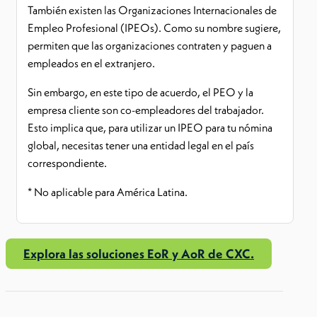
También existen las Organizaciones Internacionales de
Empleo Profesional (IPEOs). Como su nombre sugiere,
permiten que las organizaciones contraten y paguen a
empleados en el extranjero.
Sin embargo, en este tipo de acuerdo, el PEO y la
empresa cliente son co-empleadores del trabajador.
Esto implica que, para utilizar un IPEO para tu nómina
global, necesitas tener una entidad legal en el país
correspondiente.
* No aplicable para América Latina.
Explora las soluciones EoR y AoR de CXC.