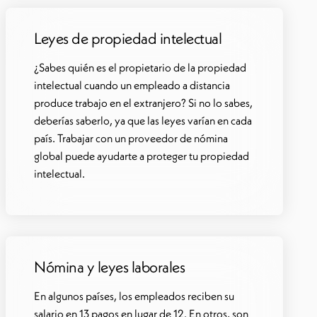
Leyes de propiedad intelectual
¿Sabes quién es el propietario de la propiedad
intelectual cuando un empleado a distancia
produce trabajo en el extranjero? Si no lo sabes,
deberías saberlo, ya que las leyes varían en cada
país. Trabajar con un proveedor de nómina
global puede ayudarte a proteger tu propiedad
intelectual.
Nómina y leyes laborales
En algunos países, los empleados reciben su
salario en 13 pagos en lugar de 12. En otros, son