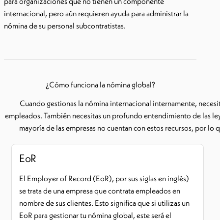
para organizaciones que no tienen un componente
internacional, pero aún requieren ayuda para administrar la
nómina de su personal subcontratistas.
¿Cómo funciona la nómina global?
Cuando gestionas la nómina internacional internamente, necesit
empleados. También necesitas un profundo entendimiento de las ley
mayoría de las empresas no cuentan con estos recursos, por lo q
EoR
El Employer of Record (EoR), por sus siglas en inglés)
se trata de una empresa que contrata empleados en
nombre de sus clientes. Esto significa que si utilizas un
EoR para gestionar tu nómina global, este será el