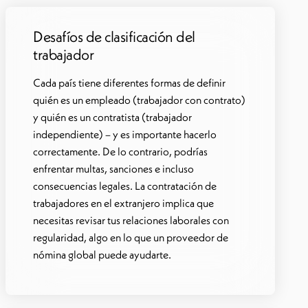
Desafíos de clasificación del
trabajador
Cada país tiene diferentes formas de definir
quién es un empleado (trabajador con contrato)
y quién es un contratista (trabajador
independiente) – y es importante hacerlo
correctamente. De lo contrario, podrías
enfrentar multas, sanciones e incluso
consecuencias legales. La contratación de
trabajadores en el extranjero implica que
necesitas revisar tus relaciones laborales con
regularidad, algo en lo que un proveedor de
nómina global puede ayudarte.