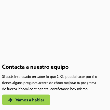
Contacta a nuestro equipo
Si estás interesado en saber lo que CXC puede hacer por ti o
tienes alguna pregunta acerca de cómo mejorar tu programa
de fuerza laboral contingente, contáctanos hoy mismo.
Vamos a hablar