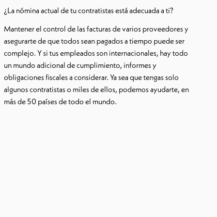
¿La nómina actual de tu contratistas está adecuada a ti?
Mantener el control de las facturas de varios proveedores y
asegurarte de que todos sean pagados a tiempo puede ser
complejo. Y si tus empleados son internacionales, hay todo
un mundo adicional de cumplimiento, informes y
obligaciones fiscales a considerar. Ya sea que tengas solo
algunos contratistas o miles de ellos, podemos ayudarte, en
más de 50 países de todo el mundo.