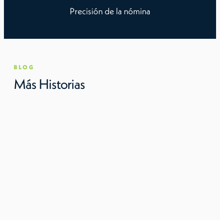
Precisión de la nómina
BLOG
Más Historias