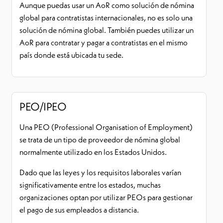
Aunque puedas usar un AoR como solución de nómina
global para contratistas internacionales, no es solo una
solución de nómina global. También puedes utilizar un
AoR para contratar y pagar a contratistas en el mismo
país donde está ubicada tu sede.
PEO/IPEO
Una PEO (Professional Organisation of Employment)
se trata de un tipo de proveedor de nómina global
normalmente utilizado en los Estados Unidos.
Dado que las leyes y los requisitos laborales varían
significativamente entre los estados, muchas
organizaciones optan por utilizar PEOs para gestionar
el pago de sus empleados a distancia.