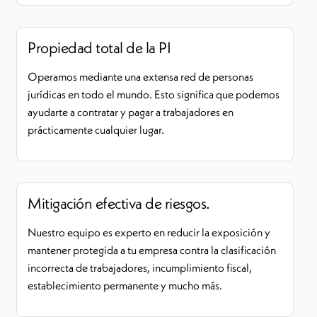
Propiedad total de la PI
Operamos mediante una extensa red de personas
jurídicas en todo el mundo. Esto significa que podemos
ayudarte a contratar y pagar a trabajadores en
prácticamente cualquier lugar.
Mitigación efectiva de riesgos.
Nuestro equipo es experto en reducir la exposición y
mantener protegida a tu empresa contra la clasificación
incorrecta de trabajadores, incumplimiento fiscal,
establecimiento permanente y mucho más.