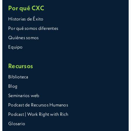
Por qué CXC
Historias de Éxito
Por qué somos diferentes
Quiénes somos
Equipo
Recursos
Biblioteca
Blog
Seminarios web
Podcast de Recursos Humanos
Podcast | Work Right with Rich
Glosario