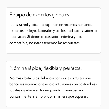
Equipo de expertos globales.
Nuestra red global de expertos en recursos humanos,
expertos en leyes laborales y socios dedicados saben lo
que hacen. Si tienes dudas sobre nómina global
compatible, nosotros tenemos las respuestas.
Nómina rápida, flexible y perfecta.
No más obstáculos debido a complejas regulaciones
bancarias internacionales o confusiones con costumbres
locales de nómina. Tus empleados serán pagados
puntualmente, siempre, de la manera que esperan.