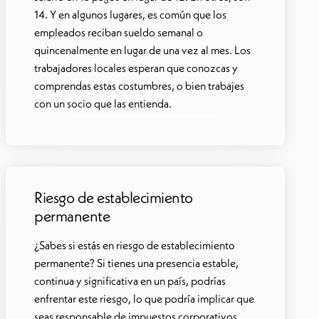
14. Y en algunos lugares, es común que los
empleados reciban sueldo semanal o
quincenalmente en lugar de una vez al mes. Los
trabajadores locales esperan que conozcas y
comprendas estas costumbres, o bien trabajes
con un socio que las entienda.
Riesgo de establecimiento
permanente
¿Sabes si estás en riesgo de establecimiento
permanente? Si tienes una presencia estable,
continua y significativa en un país, podrías
enfrentar este riesgo, lo que podría implicar que
seas responsable de impuestos corporativos