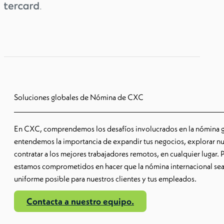
Soluciones globales de Nómina de CXC
En CXC, comprendemos los desafíos involucrados en la nómina 
entendemos la importancia de expandir tus negocios, explorar 
contratar a los mejores trabajadores remotos, en cualquier lugar. 
estamos comprometidos en hacer que la nómina internacional sea 
uniforme posible para nuestros clientes y tus empleados.
Contacta a nuestro equipo.