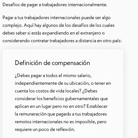
Desafíos de pagar a trabajadores internacionalmente.
Pagar a tus trabajadores internacionales puede ser algo
complejo. Aquí hay algunos de los desafíos de los cuales
debes saber si estás expandiendo en el extranjero o
considerando contratar trabajadores a distancia en otro país:
Definición de compensación
¿Debes pagar a todos el mismo salario,
independientemente de su ubicación, o tener en
cuenta los costos de vida locales? ¿Debes
considerar los beneficios gubernamentales que
aplican en un lugar pero no en otro? Establecer
la remuneración que pagarás a tus trabajadores
remotos internacionales no es imposible, pero
requiere un poco de reflexión.