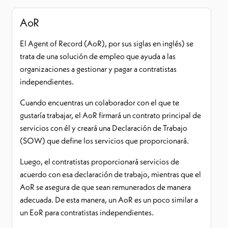
AoR
El Agent of Record (AoR), por sus siglas en inglés) se
trata de una solución de empleo que ayuda a las
organizaciones a gestionar y pagar a contratistas
independientes.
Cuando encuentras un colaborador con el que te
gustaría trabajar, el AoR firmará un contrato principal de
servicios con él y creará una Declaración de Trabajo
(SOW) que define los servicios que proporcionará.
Luego, el contratistas proporcionará servicios de
acuerdo con esa declaración de trabajo, mientras que el
AoR se asegura de que sean remunerados de manera
adecuada. De esta manera, un AoR es un poco similar a
un EoR para contratistas independientes.