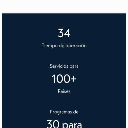
34
Tiempo de operación
Servicios para
100
+
Países
Programas de
30
para