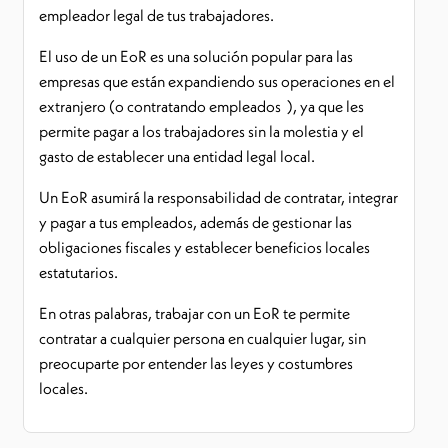
empleador legal de tus trabajadores.
El uso de un EoR es una solución popular para las
empresas que están expandiendo sus operaciones en el
extranjero (o contratando empleados ), ya que les
permite pagar a los trabajadores sin la molestia y el
gasto de establecer una entidad legal local.
Un EoR asumirá la responsabilidad de contratar, integrar
y pagar a tus empleados, además de gestionar las
obligaciones fiscales y establecer beneficios locales
estatutarios.
En otras palabras, trabajar con un EoR te permite
contratar a cualquier persona en cualquier lugar, sin
preocuparte por entender las leyes y costumbres
locales.