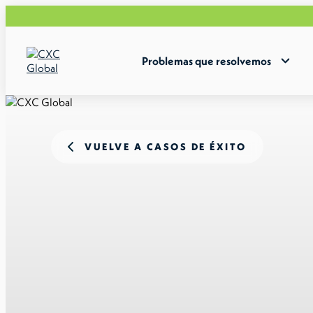
Problemas que resolvemos
VUELVE A CASOS DE ÉXITO